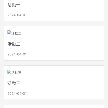
活動一
2024-04-01
活動二
2024-04-01
活動三
2024-04-01